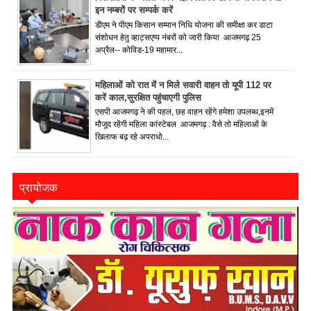
इन नम्बरों पर सम्पर्क करें
डीएम ने पीएम किसान सम्मान निधि योजना की समीक्षा कर डाटा
संशोधन हेतु व्हाट्सएप्प नंबरों को जारी किया आजमगढ़ 25
अप्रैल-- कोविड-19 महामार...
महिलाओं को रात में न मिले सवारी वाहन तो यूपी 112 पर
करें काल,सुरक्षित पहुंचाएगी पुलिस
एसपी आजमगढ़ ने की पहल, छह वाहन रहेंगे हमेशा उपलब्ध,इनमें
मौजूद रहेंगी महिला कांस्टेबल आजमगढ़ : वैसे तो महिलाओं के
खिलाफ बढ़ रहे अपराधो...
प्रायोजक