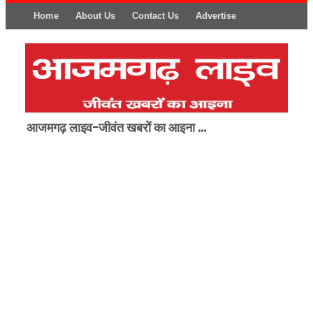
Home
About Us
Contact Us
Advertise
आजमगढ़ लाइव-जीवंत खबरों का आइना ...