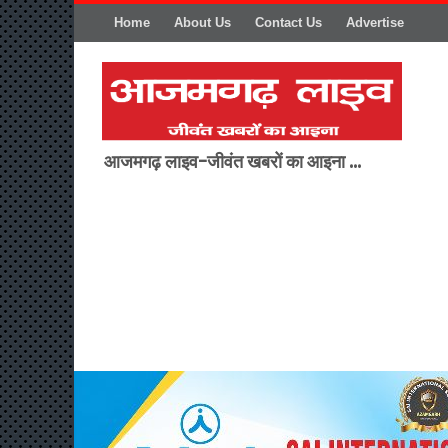
Home
About Us
Contact Us
Advertise
आजमगढ़ लाइव-जीवंत खबरों का आइना ...