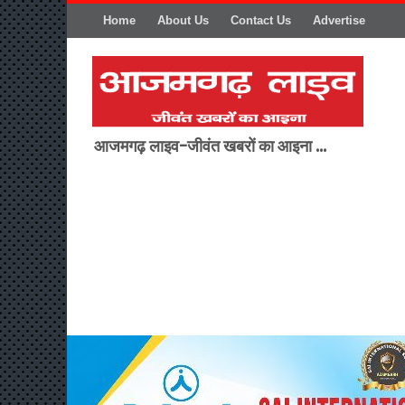
Home
About Us
Contact Us
Advertise
आजमगढ़ लाइव-जीवंत खबरों का आइना ...