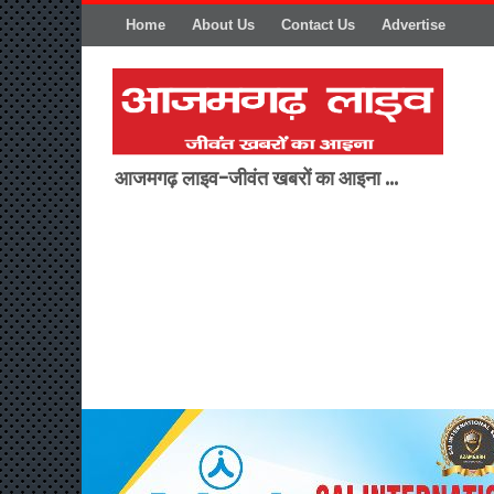
Home
About Us
Contact Us
Advertise
आजमगढ़ लाइव-जीवंत खबरों का आइना ...