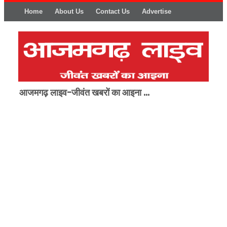
Home
About Us
Contact Us
Advertise
आजमगढ़ लाइव-जीवंत खबरों का आइना ...