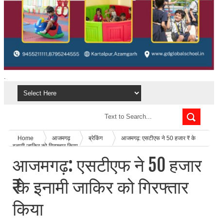
.
Home
आजमगढ़
ब्रेकिंग
आजमगढ़: एसटीएफ ने 50 हजार ₹ के
इनामी जाकिर को गिरफ्तार किया
आजमगढ़: एसटीएफ ने 50 हजार
₹ के इनामी जाकिर को गिरफ्तार
किया