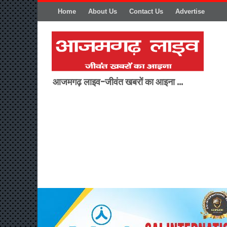
Home
About Us
Contact Us
Advertise
आजमगढ़ लाइव-जीवंत खबरों का आइना ...