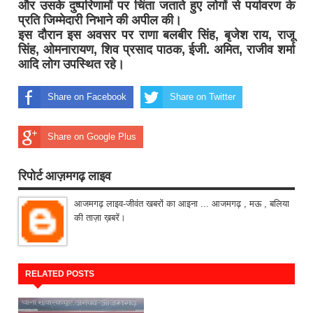
और उसके दुष्परिणामों पर चिंता जताते हुए लोगों से पर्यावरण के
प्रति जिम्मेदारी निभाने की अपील की।
इस दौरान इस अवसर पर राणा बलबीर सिंह, बृजेश राय, राजू
सिंह, ओमनारायण, शिव प्रसाद पाठक, ईजी. अमित, राजीव शर्मा
आदि लोग उपस्थित रहे।
Share on Facebook
Share on Twitter
Share on Google Plus
रिपोर्ट आज़मगढ़ लाइव
आजमगढ़ लाइव-जीवंत खबरों का आइना ... आजमगढ़ , मऊ , बलिया
की ताज़ा ख़बरें।
RELATED POSTS