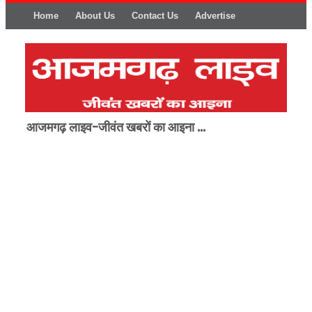
Home
About Us
Contact Us
Advertise
आजमगढ़ लाइव-जीवंत खबरों का आइना ...