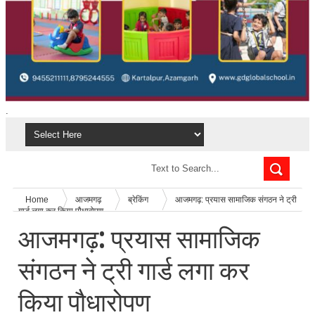
.
Home
आजमगढ़
ब्रेकिंग
आजमगढ़: प्रयास सामाजिक संगठन ने ट्री
गार्ड लगा कर किया पौधारोपण
आजमगढ़: प्रयास सामाजिक
संगठन ने ट्री गार्ड लगा कर
किया पौधारोपण