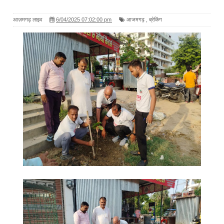
आज़मगढ़ लाइव
6/04/2025 07:02:00 pm
आजमगढ़
,
ब्रेकिंग