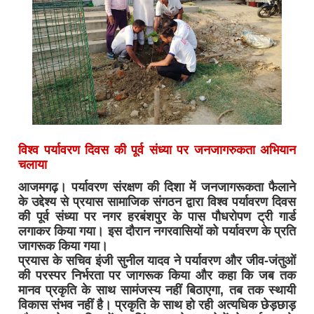
विश्व पर्यावरण दिवस की पूर्व संध्या पर जनजागरुकता अभियान
चलाया
आजमगढ़। पर्यावरण संरक्षण की दिशा में जनजागरूकता फैलाने
के उद्देश्य से प्रयास सामाजिक संगठन द्वारा विश्व पर्यावरण दिवस
की पूर्व संध्या पर नगर हरबंशपुर के पास पौधरोपण ट्री गार्ड
लगाकर किया गया। इस दौरान नगरवासियों को पर्यावरण के प्रति
जागरूक किया गया।
प्रयास के सचिव इंजी सुनील यादव ने पर्यावरण और जीव-जंतुओं
की परस्पर निर्भरता पर जागरूक किया और कहा कि जब तक
मानव प्रकृति के साथ सामंजस्य नहीं बिठाएगा, तब तक स्थायी
विकास संभव नहीं है। प्रकृति के साथ हो रही अत्यधिक छेड़छाड़