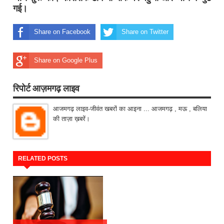
गई।
Share on Facebook
Share on Twitter
Share on Google Plus
रिपोर्ट आज़मगढ़ लाइव
आजमगढ़ लाइव-जीवंत खबरों का आइना ... आजमगढ़ , मऊ , बलिया
की ताज़ा ख़बरें।
RELATED POSTS