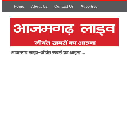
Home
About Us
Contact Us
Advertise
आजमगढ़ लाइव-जीवंत खबरों का आइना ...