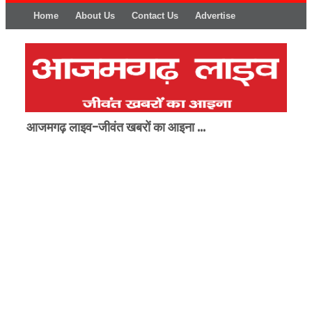
Home
About Us
Contact Us
Advertise
आजमगढ़ लाइव-जीवंत खबरों का आइना ...