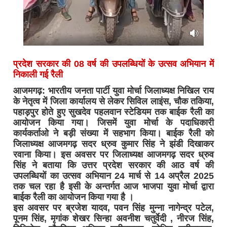
प्रदेश सरकार की 08 वर्ष की उपलब्धियों के उत्सव अभियान में
निकाली गई रैली
आजमगढ़: भारतीय जनता पार्टी युवा मोर्चा जिलाध्यक्ष निखिल राय
के नेतृत्व में जिला कार्यालय से लेकर सिविल लाइंस, चौक तकिया,
पहाड़पुर होते हुए सुखदेव पहलवान स्टेडियम तक बाईक रैली का
आयोजन किया गया। जिसमें युवा मोर्चा के पदाधिकारी
कार्यकर्ताओ ने बड़ी संख्या में सहभाग किया। बाईक रैली को
जिलाध्यक्ष आजमगढ़ सदर ध्रुव कुमार सिंह ने झंडी दिखाकर
रवाना किया। इस अवसर पर जिलाध्यक्ष आजमगढ़ सदर ध्रुव
सिंह ने बताया कि उत्तर प्रदेश सरकार की आठ वर्ष की
उपलब्धियों का उत्सव अभियान 24 मार्च से 14 अप्रैल 2025
तक चल रहा है इसी के अन्तर्गत आज भाजपा युवा मोर्चा द्वारा
बाईक रैली का आयोजन किया गया है ।
इस अवसर पर ब्रजेश यादव, पवन सिंह मुन्ना नागेन्द्र पटेल,
पूनम सिंह, मृगांक शेखर सिन्हा अवनीश चतुर्वेदी , नीरज सिंह,