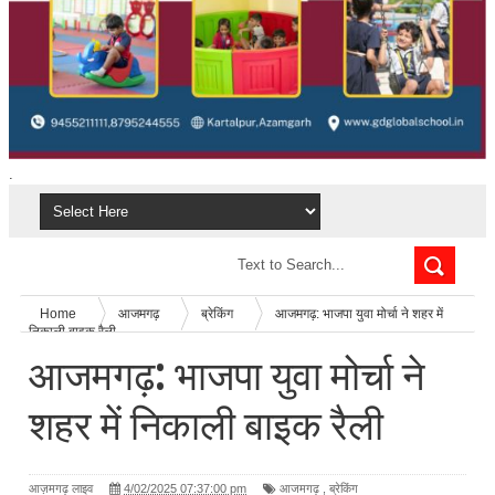
.
Home
आजमगढ़
ब्रेकिंग
आजमगढ़: भाजपा युवा मोर्चा ने शहर में
निकाली बाइक रैली
आजमगढ़: भाजपा युवा मोर्चा ने
शहर में निकाली बाइक रैली
आज़मगढ़ लाइव
4/02/2025 07:37:00 pm
आजमगढ़
,
ब्रेकिंग