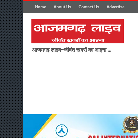
Home
About Us
Contact Us
Advertise
आजमगढ़ लाइव-जीवंत खबरों का आइना ...