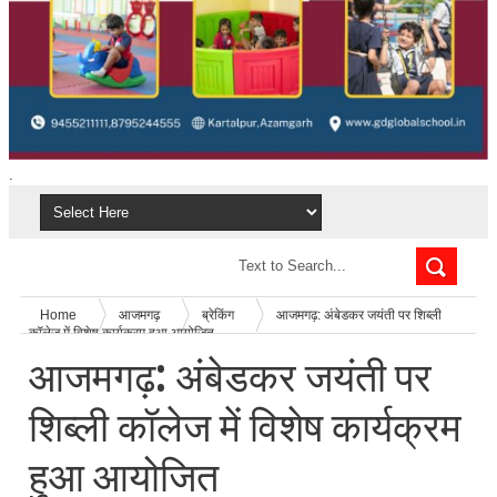
.
Home
आजमगढ़
ब्रेकिंग
आजमगढ़: अंबेडकर जयंती पर शिब्ली
कॉलेज में विशेष कार्यक्रम हुआ आयोजित
आजमगढ़: अंबेडकर जयंती पर
शिब्ली कॉलेज में विशेष कार्यक्रम
हुआ आयोजित