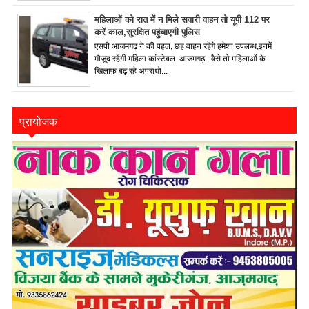
महिलाओं को रात में न मिले सवारी वाहन तो यूपी 112 पर
करें काल,सुरक्षित पहुंचाएगी पुलिस
एसपी आजमगढ़ ने की पहल, छह वाहन रहेंगे हमेशा उपलब्ध,इनमें
मौजूद रहेंगी महिला कांस्टेबल आजमगढ़ : वैसे तो महिलाओं के
खिलाफ बढ़ रहे अपराधो...
प्रायोजक