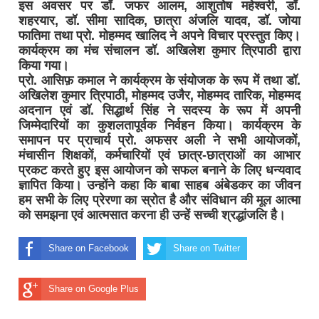
इस अवसर पर डॉ. जफर आलम, आशुतोष महेश्वरी, डॉ.
शहरयार, डॉ. सीमा सादिक, छात्रा अंजलि यादव, डॉ. जोया
फातिमा तथा प्रो. मोहम्मद खालिद ने अपने विचार प्रस्तुत किए।
कार्यक्रम का मंच संचालन डॉ. अखिलेश कुमार त्रिपाठी द्वारा
किया गया।
प्रो. आसिफ़ कमाल ने कार्यक्रम के संयोजक के रूप में तथा डॉ.
अखिलेश कुमार त्रिपाठी, मोहम्मद उजैर, मोहम्मद तारिक, मोहम्मद
अदनान एवं डॉ. सिद्धार्थ सिंह ने सदस्य के रूप में अपनी
जिम्मेदारियों का कुशलतापूर्वक निर्वहन किया। कार्यक्रम के
समापन पर प्राचार्य प्रो. अफसर अली ने सभी आयोजकों,
मंचासीन शिक्षकों, कर्मचारियों एवं छात्र-छात्राओं का आभार
प्रकट करते हुए इस आयोजन को सफल बनाने के लिए धन्यवाद
ज्ञापित किया। उन्होंने कहा कि बाबा साहब अंबेडकर का जीवन
हम सभी के लिए प्रेरणा का स्रोत है और संविधान की मूल आत्मा
को समझना एवं आत्मसात करना ही उन्हें सच्ची श्रद्धांजलि है।
Share on Facebook
Share on Twitter
Share on Google Plus