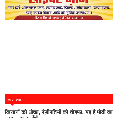
ख़ास खबर
किसानों को धोखा, पूंजीपतियों को तोहफा, यह है मोदी का