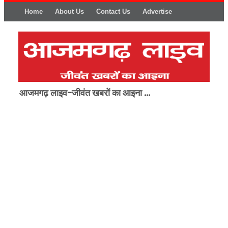
Home
About Us
Contact Us
Advertise
आजमगढ़ लाइव-जीवंत खबरों का आइना ...