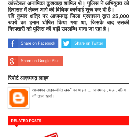
कांस्टेबल अनामिका कुशवाहा शामिल थे। पुलिस ने अभियुक्त को
हिरासत में लेकर आगे की विधिक कार्रवाई शुरू कर दी है।
रवि कुमार क्षत्रि पर आजमगढ़ जिला प्रशासन द्वारा 25,000
रुपये का इनाम घोषित किया गया था, जिसके बाद उसकी
गिरफ्तारी को पुलिस की बड़ी उपलब्धि माना जा रहा है।
Share on Facebook
Share on Twitter
Share on Google Plus
रिपोर्ट आज़मगढ़ लाइव
आजमगढ़ लाइव-जीवंत खबरों का आइना ... आजमगढ़ , मऊ , बलिया
की ताज़ा ख़बरें।
RELATED POSTS