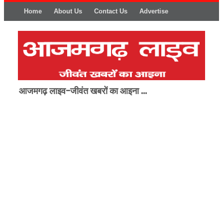
Home
About Us
Contact Us
Advertise
आजमगढ़ लाइव-जीवंत खबरों का आइना ...