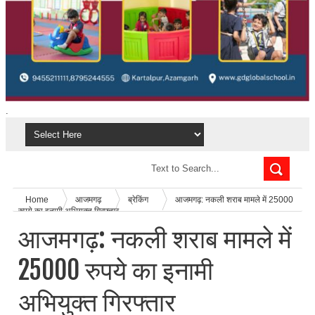
.
Home
आजमगढ़
ब्रेकिंग
आजमगढ़: नकली शराब मामले में 25000
रुपये का इनामी अभियुक्त गिरफ्तार
आजमगढ़: नकली शराब मामले में
25000 रुपये का इनामी
अभियुक्त गिरफ्तार