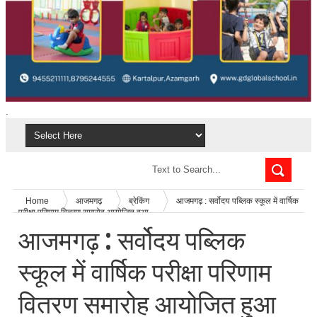
.
Home
आजमगढ़
ब्रेकिंग
आजमगढ़ : सर्वोदय पब्लिक स्कूल में वार्षिक
परीक्षा परिणाम वितरण समारोह आयोजित हुआ
आजमगढ़ : सर्वोदय पब्लिक
स्कूल में वार्षिक परीक्षा परिणाम
वितरण समारोह आयोजित हुआ