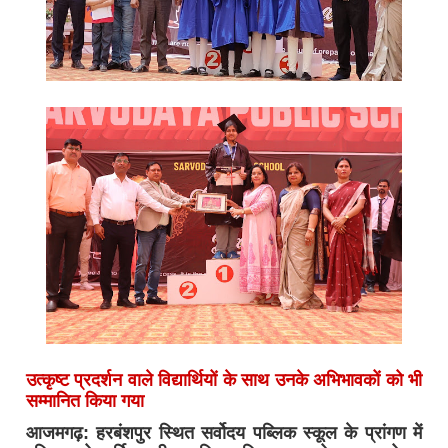
उत्कृष्ट प्रदर्शन वाले विद्यार्थियों के साथ उनके अभिभावकों को भी
सम्मानित किया गया
आजमगढ़: हरबंशपुर स्थित सर्वोदय पब्लिक स्कूल के प्रांगण में