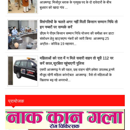
आज़मगढ़: मिर्जापुर ब्लाक के प्रमुख पद के दो दावेदारों के बीच
बुधवार को खादा गांव ...
विसंगतियों के चलते अगर नहीं मिली किसान सम्मान निधि तो
इन नम्बरों पर सम्पर्क करें
डीएम ने पीएम किसान सम्मान निधि योजना की समीक्षा कर डाटा
संशोधन हेतु व्हाट्सएप्प नंबरों को जारी किया आजमगढ़ 25
अप्रैल-- कोविड-19 महामार...
महिलाओं को रात में न मिले सवारी वाहन तो यूपी 112 पर
करें काल,सुरक्षित पहुंचाएगी पुलिस
एसपी आजमगढ़ ने की पहल, छह वाहन रहेंगे हमेशा उपलब्ध,इनमें
मौजूद रहेंगी महिला कांस्टेबल आजमगढ़ : वैसे तो महिलाओं के
खिलाफ बढ़ रहे अपराधो...
प्रायोजक