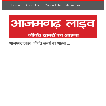
Home
About Us
Contact Us
Advertise
आजमगढ़ लाइव-जीवंत खबरों का आइना ...