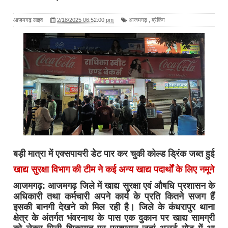
आज़मगढ़ लाइव
2/18/2025 06:52:00 pm
आजमगढ़
,
ब्रेकिंग
बड़ी मात्रा में एक्सपायरी डेट पार कर चुकी कोल्ड ड्रिंक जब्त हुई
खाद्य सुरक्षा विभाग की टीम ने कई अन्य खाद्य पदार्थों के लिए नमूने
आजमगढ़: आजमगढ़ जिले में खाद्य सुरक्षा एवं औषधि प्रशासन के
अधिकारी तथा कर्मचारी अपने कार्य के प्रति कितने सजग हैं
इसकी बानगी देखने को मिल रही है। जिले के कंधरापुर थाना
क्षेत्र के अंतर्गत भंवरनाथ के पास एक दुकान पर खाद्य सामग्री