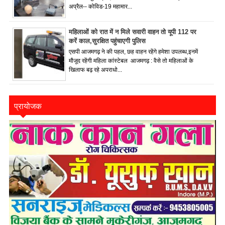
अप्रैल-- कोविड-19 महामार...
महिलाओं को रात में न मिले सवारी वाहन तो यूपी 112 पर
करें काल,सुरक्षित पहुंचाएगी पुलिस
एसपी आजमगढ़ ने की पहल, छह वाहन रहेंगे हमेशा उपलब्ध,इनमें
मौजूद रहेंगी महिला कांस्टेबल आजमगढ़ : वैसे तो महिलाओं के
खिलाफ बढ़ रहे अपराधो...
प्रायोजक