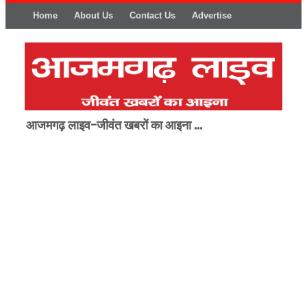
Home
About Us
Contact Us
Advertise
आजमगढ़ लाइव-जीवंत खबरों का आइना ...