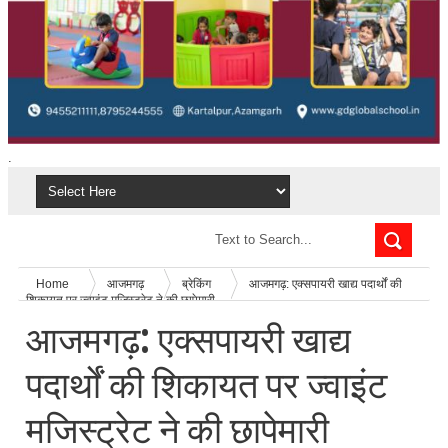
.
Home
आजमगढ़
ब्रेकिंग
आजमगढ़: एक्सपायरी खाद्य पदार्थों की
शिकायत पर ज्वाइंट मजिस्ट्रेट ने की छापेमारी
आजमगढ़: एक्सपायरी खाद्य
पदार्थों की शिकायत पर ज्वाइंट
मजिस्ट्रेट ने की छापेमारी