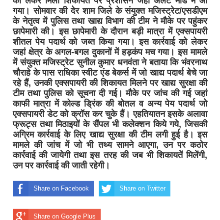
को लेकर मिली शिकायत पर प्रशासन जहां अलर्ट मोड में आ
गया। सोमवार की देर शाम जिले के संयुक्त मजिस्ट्रेट/एसडीएम
के नेतृत्व में पुलिस तथा खाद्य विभाग की टीम ने मौके पर पहुंकर
छापेमारी की। इस छापेमारी के दौरान बड़ी मात्रा में एक्सपायरी
शीतल पेय पदार्थ को जब्त किया गया। इस कार्रवाई को लेकर
जहां क्षेत्र के अगल-बगल दुकानों में हड़कंप मच गया। इस मामले
में संयुक्त मजिस्ट्रेट सुनील कुमार धनवंता ने बताया कि भंवरनाथ
चौराहे के पास राधिका स्वीट एंड बेकर्स में जो खाद्य पदार्थ बेचे जा
रहे हैं, उनकी एक्सपायरी की शिकायत मिलने पर खाद्य सुरक्षा की
टीम तथा पुलिस को सूचना दी गई। मौके पर जांच की गई जहां
काफी मात्रा में कोल्ड ड्रिंक की बोतल व अन्य पेय पदार्थ जो
एक्सपायरी डेट को क्रॉस कर चुके हैं। एहतियातन इसके अलावा
फ्रूट्स तथा मिठाइयों के सैंपल भी कलेक्शन किये गये, जिसकी
अग्रिम कार्रवाई के लिए खाद्य सुरक्षा की टीम लगी हुई है। इस
मामले की जांच में जो भी तथ्य सामने आएगा, उन पर कठोर
कार्रवाई की जायेगी तथा इस तरह की जब भी शिकायतें मिलेंगी,
उन पर कार्रवाई की जाती रहेगी।
Share on Facebook
Share on Twitter
Share on Google Plus