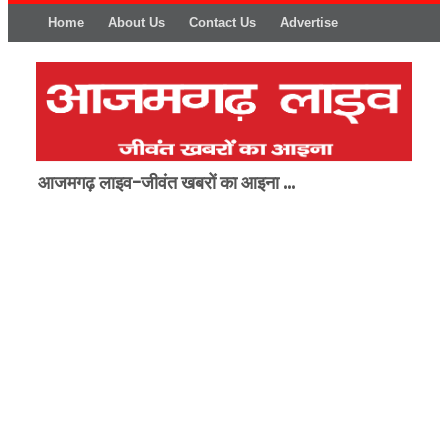
Home
About Us
Contact Us
Advertise
आजमगढ़ लाइव-जीवंत खबरों का आइना ...