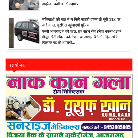
अप्रैल-- कोविड-19 महामार...
महिलाओं को रात में न मिले सवारी वाहन तो यूपी 112 पर
करें काल,सुरक्षित पहुंचाएगी पुलिस
एसपी आजमगढ़ ने की पहल, छह वाहन रहेंगे हमेशा उपलब्ध,इनमें
मौजूद रहेंगी महिला कांस्टेबल आजमगढ़ : वैसे तो महिलाओं के
खिलाफ बढ़ रहे अपराधो...
प्रायोजक