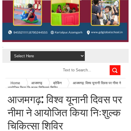
.
Home
आजमगढ़
ब्रेकिंग
आजमगढ़: विश्व यूनानी दिवस पर नीमा ने
आयोजित किया निःशुल्क चिकित्सा शिविर
आजमगढ़: विश्व यूनानी दिवस पर
नीमा ने आयोजित किया निःशुल्क
चिकित्सा शिविर