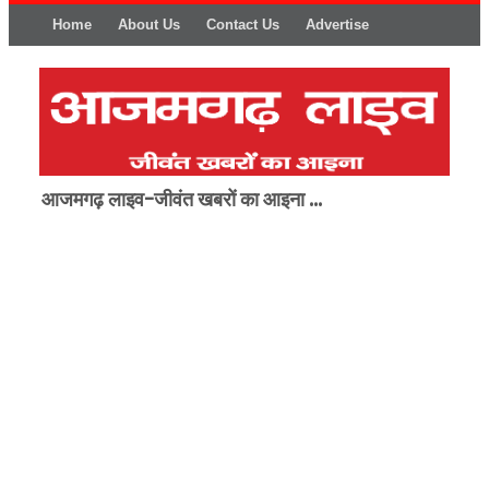
Home
About Us
Contact Us
Advertise
आजमगढ़ लाइव-जीवंत खबरों का आइना ...