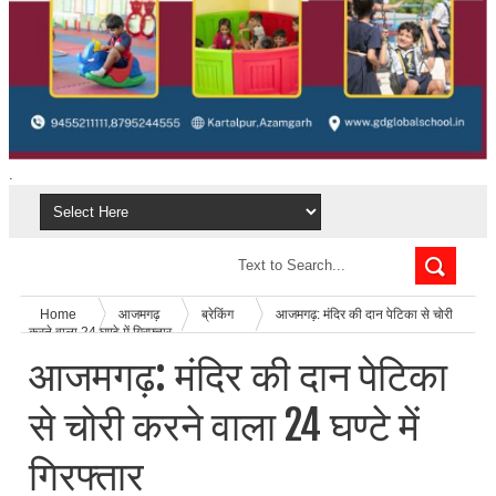
.
Home
आजमगढ़
ब्रेकिंग
आजमगढ़: मंदिर की दान पेटिका से चोरी
करने वाला 24 घण्टे में गिरफ्तार
आजमगढ़: मंदिर की दान पेटिका
से चोरी करने वाला 24 घण्टे में
गिरफ्तार