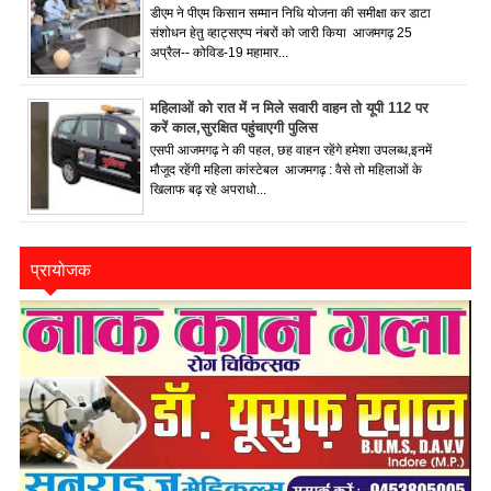
डीएम ने पीएम किसान सम्मान निधि योजना की समीक्षा कर डाटा
संशोधन हेतु व्हाट्सएप्प नंबरों को जारी किया आजमगढ़ 25
अप्रैल-- कोविड-19 महामार...
महिलाओं को रात में न मिले सवारी वाहन तो यूपी 112 पर
करें काल,सुरक्षित पहुंचाएगी पुलिस
एसपी आजमगढ़ ने की पहल, छह वाहन रहेंगे हमेशा उपलब्ध,इनमें
मौजूद रहेंगी महिला कांस्टेबल आजमगढ़ : वैसे तो महिलाओं के
खिलाफ बढ़ रहे अपराधो...
प्रायोजक