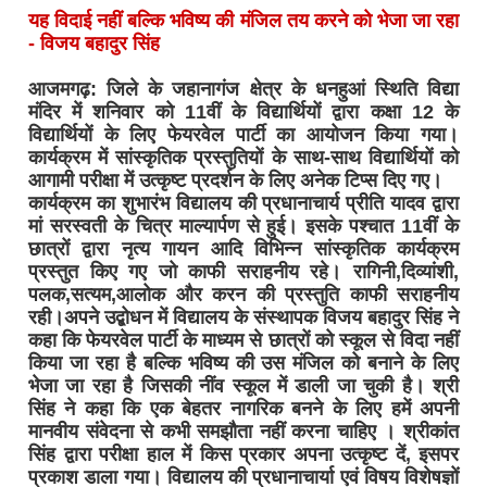
यह विदाई नहीं बल्कि भविष्य की मंजिल तय करने को भेजा जा रहा
- विजय बहादुर सिंह
आजमगढ़: जिले के जहानागंज क्षेत्र के धनहुआं स्थिति विद्या
मंदिर में शनिवार को 11वीं के विद्यार्थियों द्वारा कक्षा 12 के
विद्यार्थियों के लिए फेयरवेल पार्टी का आयोजन किया गया।
कार्यक्रम में सांस्कृतिक प्रस्तुतियों के साथ-साथ विद्यार्थियों को
आगामी परीक्षा में उत्कृष्ट प्रदर्शन के लिए अनेक टिप्स दिए गए।
कार्यक्रम का शुभारंभ विद्यालय की प्रधानाचार्य प्रीति यादव द्वारा
मां सरस्वती के चित्र माल्यार्पण से हुई। इसके पश्चात 11वीं के
छात्रों द्वारा नृत्य गायन आदि विभिन्न सांस्कृतिक कार्यक्रम
प्रस्तुत किए गए जो काफी सराहनीय रहे। रागिनी,दिव्यांशी,
पलक,सत्यम,आलोक और करन की प्रस्तुति काफी सराहनीय
रही।अपने उद्बोधन में विद्यालय के संस्थापक विजय बहादुर सिंह ने
कहा कि फेयरवेल पार्टी के माध्यम से छात्रों को स्कूल से विदा नहीं
किया जा रहा है बल्कि भविष्य की उस मंजिल को बनाने के लिए
भेजा जा रहा है जिसकी नींव स्कूल में डाली जा चुकी है। श्री
सिंह ने कहा कि एक बेहतर नागरिक बनने के लिए हमें अपनी
मानवीय संवेदना से कभी समझौता नहीं करना चाहिए । श्रीकांत
सिंह द्वारा परीक्षा हाल में किस प्रकार अपना उत्कृष्ट दें, इसपर
प्रकाश डाला गया। विद्यालय की प्रधानाचार्या एवं विषय विशेषज्ञों