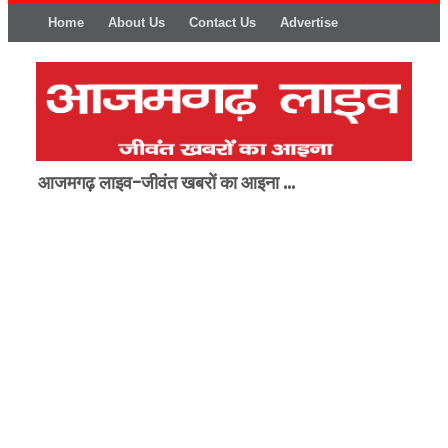
Home
About Us
Contact Us
Advertise
आजमगढ़ लाइव-जीवंत खबरों का आइना ...