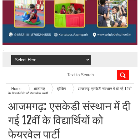
.
Home
आजमगढ़
ब्रेकिंग
आजमगढ़: एसकेडी संस्थान में दी गई 12वीं
के विद्यार्थियों को फेयरवेल पार्टी
आजमगढ़: एसकेडी संस्थान में दी
गई 12वीं के विद्यार्थियों को
फेयरवेल पार्टी