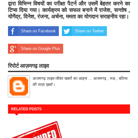
द्वारा विभिन्न विषयों का परीक्षा पैटर्न और उसमें बेहतर करने का
टिप्स दिया गया। कार्यक्रम को सफल बनाने में राजेश, सन्तोष ,
योगेंद्र, दिनेश, रंजना, अर्चना, ममता का योगदान सराहनीय रहा।
Share on Facebook
Share on Twitter
Share on Google Plus
रिपोर्ट आज़मगढ़ लाइव
आजमगढ़ लाइव-जीवंत खबरों का आइना ... आजमगढ़ , मऊ , बलिया
की ताज़ा ख़बरें।
RELATED POSTS