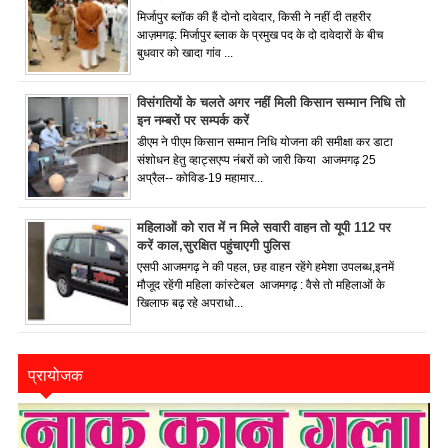
मिर्जापुर ब्लॉक की हैं दोनो दावेदार, किसी ने नहीं दी तहरीर
आज़मगढ़: मिर्जापुर ब्लाक के प्रमुख पद के दो दावेदारों के बीच
बुधवार को खादा गांव ...
विसंगतियों के चलते अगर नहीं मिली किसान सम्मान निधि तो
इन नम्बरों पर सम्पर्क करें
डीएम ने पीएम किसान सम्मान निधि योजना की समीक्षा कर डाटा
संशोधन हेतु व्हाट्सएप्प नंबरों को जारी किया आजमगढ़ 25
अप्रैल-- कोविड-19 महामार...
महिलाओं को रात में न मिले सवारी वाहन तो यूपी 112 पर
करें काल,सुरक्षित पहुंचाएगी पुलिस
एसपी आजमगढ़ ने की पहल, छह वाहन रहेंगे हमेशा उपलब्ध,इनमें
मौजूद रहेंगी महिला कांस्टेबल आजमगढ़ : वैसे तो महिलाओं के
खिलाफ बढ़ रहे अपराधो...
प्रायोजक