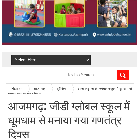
.
Home
आजमगढ़
ब्रेकिंग
आजमगढ़: जीडी ग्लोबल स्कूल में धूमधाम से
मनाया गया गणतंत्र दिवस
आजमगढ़: जीडी ग्लोबल स्कूल में
धूमधाम से मनाया गया गणतंत्र
दिवस