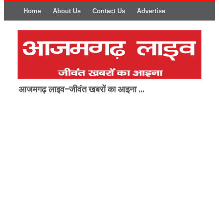
Home
About Us
Contact Us
Advertise
आजमगढ़ लाइव-जीवंत खबरों का आइना ...