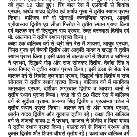
को कुल 12 खेल हुए। रिंंग बाल रेस में एलकेजी से शिवांश
प्रथम, अर्थव यादव द्वितीय एवं अर्थव गुप्ता ने तृतीय स्थान प्राप्त
किया। बालिका वर्ग से सोनाक्षी कन्नौजिया प्रथम, आयूषी
श्रीवास्तव द्वितीय एवं लीजा फिरोत ने तृतीय स्थान प्राप्त किया
एवं बालक वर्ग से रिपुसूदन राय प्रथम, रुद्र बरनवाल द्वितीय एवं
मो. आलयान ने तृतीय स्थान प्राप्त किया।
कक्षा एक बालिका वर्ग से थ्री लेग रेस में आयसा, आयुष प्रथम,
निमृत गुप्ता एवं बैष्नवी द्वितीय और आकृति यादव व श्रद्धा ने तृतीय
स्थान प्राप्त किया। इसी कक्षा से बालक वर्ग में शिवांश व अभिनव
ने प्रथम, सिद्धार्थ गोड़ और राज सोनकर द्वितीय, देवांश सिंह व
सरव निषाद ने तृतीय स्थान प्राप्त किया। इसी कक्षा से सेक रेस
बालक वर्ग से शिवांश कुशवाहा प्रथम, सिद्धार्थ गोड़ द्वितीय व राज
सोनकर ने तृतीय स्थान प्राप्त किया। बालिका वर्ग में मानविका
अग्रवाल प्रथम, दर्शिका अग्रवाल द्वितीय व आयशा बानो ने
तृतीय स्थान प्राप्त किया। कक्षा दो से 50 मीटर रेस में बालिका
वर्ग से सुदीक्षा प्रथम, अनन्या सिंह द्वितीय व प्रकाम्या पटेल ने
तृतीय स्थान प्राप्त किया। बालक वर्ग से अंश यादव प्रथम,
आर्यन यादव द्वितीय और युवराज तृतीय रहे। कक्षा तीन बालिका
वर्ग से अंजली यादव-2 ने प्रथम, काजल ने द्वितीय व जिया यादव
ने तृतीय स्थान प्राप्त किया। बालक वर्ग से किशन प्रथम अंश
कुमार द्वितीय और शिवम चौधरी तृतीय रहे। कक्षा चार बालिका वर्ग