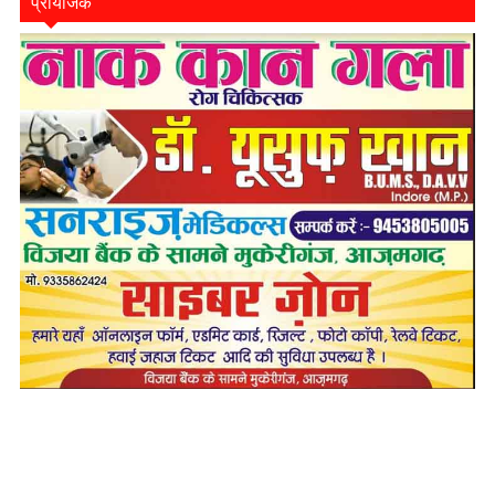
प्रायोजक