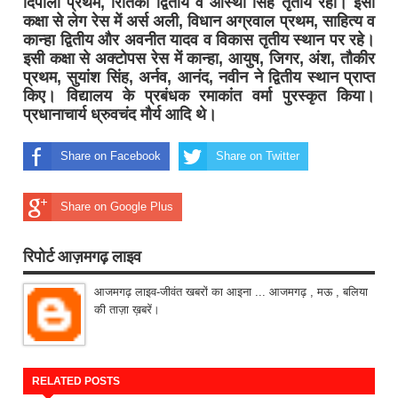
दिपाली प्रथम, रितिका द्वितीय व आस्था सिंह तृतीय रहीं। इसी
कक्षा से लेग रेस में अर्स अली, विधान अग्रवाल प्रथम, साहित्य व
कान्हा द्वितीय और अवनीत यादव व विकास तृतीय स्थान पर रहे।
इसी कक्षा से अक्टोपस रेस में कान्हा, आयुष, जिगर, अंश, तौकीर
प्रथम, सुयांश सिंह, अर्नव, आनंद, नवीन ने द्वितीय स्थान प्राप्त
किए। विद्यालय के प्रबंधक रमाकांत वर्मा पुरस्कृत किया।
प्रधानाचार्य ध्रुवचंद मौर्य आदि थे।
Share on Facebook
Share on Twitter
Share on Google Plus
रिपोर्ट आज़मगढ़ लाइव
आजमगढ़ लाइव-जीवंत खबरों का आइना ... आजमगढ़ , मऊ , बलिया
की ताज़ा ख़बरें।
RELATED POSTS