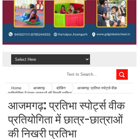
.
Home
आजमगढ़
ब्रेकिंग
आजमगढ़: प्रतिभा स्पोर्ट्स वीक
प्रतियाेगिता में छात्र-छात्राओं की निखरी प्रतिभा
आजमगढ़: प्रतिभा स्पोर्ट्स वीक
प्रतियाेगिता में छात्र-छात्राओं
की निखरी प्रतिभा