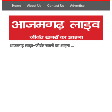
Home
About Us
Contact Us
Advertise
आजमगढ़ लाइव-जीवंत खबरों का आइना ...