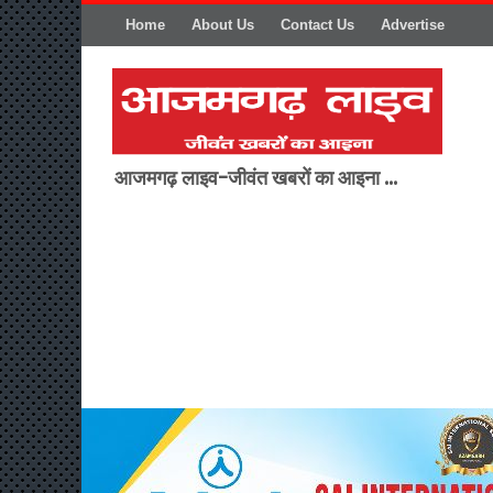
Home
About Us
Contact Us
Advertise
आजमगढ़ लाइव-जीवंत खबरों का आइना ...