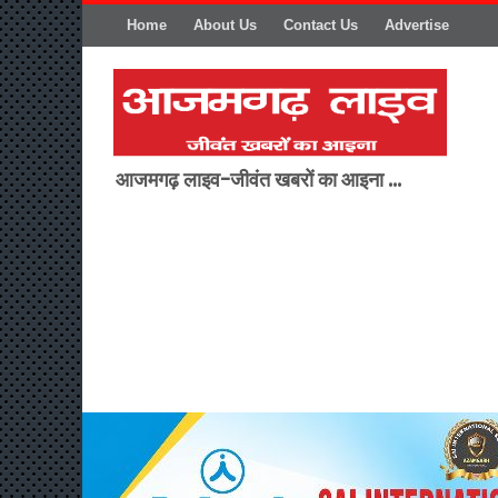
Home
About Us
Contact Us
Advertise
आजमगढ़ लाइव-जीवंत खबरों का आइना ...