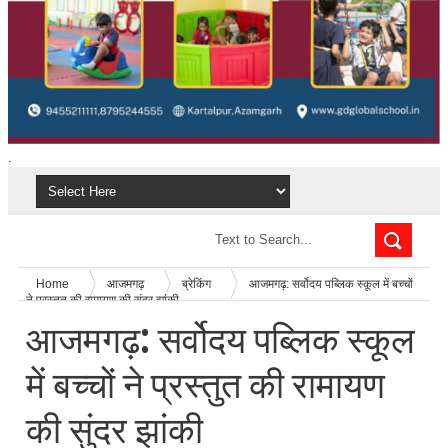
.
Home
आजमगढ़
ब्रेकिंग
आजमगढ़: सर्वोदय पब्लिक स्कूल में बच्चों
ने प्रस्तुत की रामायण की सुंदर झांकी
आजमगढ़: सर्वोदय पब्लिक स्कूल
में बच्चों ने प्रस्तुत की रामायण
की सुंदर झांकी