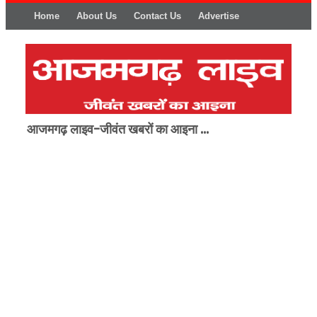
Home
About Us
Contact Us
Advertise
आजमगढ़ लाइव-जीवंत खबरों का आइना ...