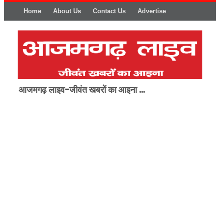
Home
About Us
Contact Us
Advertise
आजमगढ़ लाइव-जीवंत खबरों का आइना ...