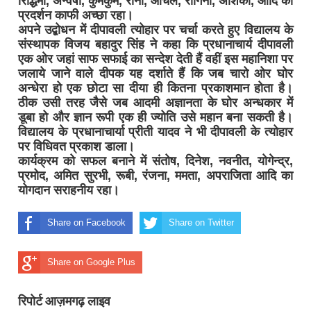
रिद्धिमा, अन्वेषा, कुमकुम, रानी, आंचल, रागिनी, अंशिका, आदि का
प्रदर्शन काफी अच्छा रहा।
अपने उद्बोधन में दीपावली त्योहार पर चर्चा करते हुए विद्यालय के
संस्थापक विजय बहादुर सिंह ने कहा कि प्रधानाचार्य दीपावली
एक ओर जहां साफ सफाई का सन्देश देती हैं वहीं इस महानिशा पर
जलाये जाने वाले दीपक यह दर्शाते हैं कि जब चारो ओर घोर
अन्धेरा हो एक छोटा सा दीया ही कितना प्रकाशमान होता है।
ठीक उसी तरह जैसे जब आदमी अज्ञानता के घोर अन्धकार में
डूबा हो और ज्ञान रूपी एक ही ज्योति उसे महान बना सकती है।
विद्यालय के प्रधानाचार्या प्रीती यादव ने भी दीपावली के त्योहार
पर विधिवत प्रकाश डाला।
कार्यक्रम को सफल बनाने में संतोष, दिनेश, नवनीत, योगेन्द्र,
प्रमोद, अमित सुरभी, रूबी, रंजना, ममता, अपराजिता आदि का
योगदान सराहनीय रहा।
Share on Facebook
Share on Twitter
Share on Google Plus
रिपोर्ट आज़मगढ़ लाइव