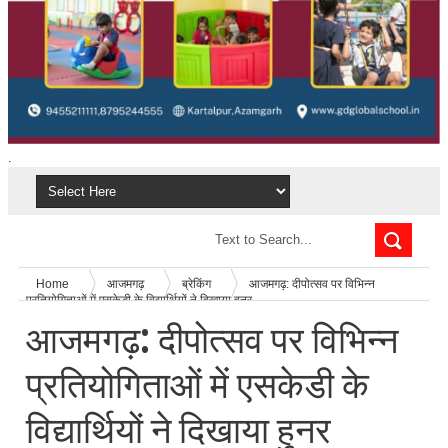
.
Home
आजमगढ़
ब्रेकिंग
आजमगढ़: दीपोत्सव पर विभिन्न
प्रतियोगिताओं में एसकेडी के विद्यार्थियों ने दिखाया हुनर
आजमगढ़: दीपोत्सव पर विभिन्न
प्रतियोगिताओं में एसकेडी के
विद्यार्थियों ने दिखाया हुनर