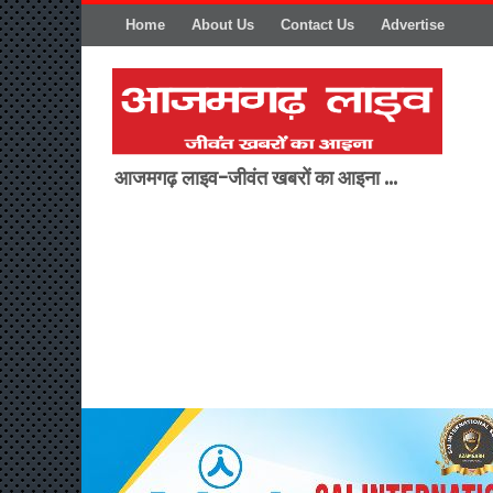
Home
About Us
Contact Us
Advertise
आजमगढ़ लाइव-जीवंत खबरों का आइना ...