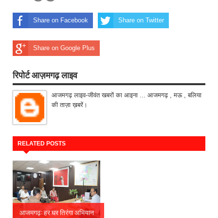
Share on Facebook
Share on Twitter
Share on Google Plus
रिपोर्ट आज़मगढ़ लाइव
आजमगढ़ लाइव-जीवंत खबरों का आइना ... आजमगढ़ , मऊ , बलिया
की ताज़ा ख़बरें।
RELATED POSTS
आजमगढ़: हर घर तिरंगा अभियान