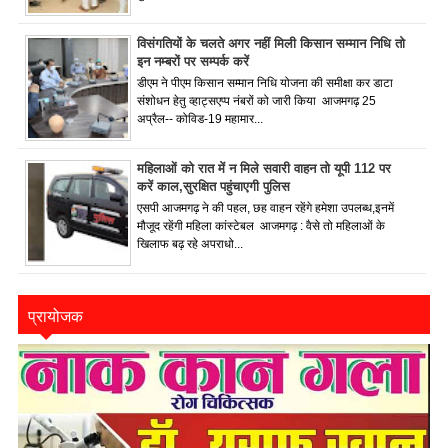
विसंगतियों के चलते अगर नहीं मिली किसान सम्मान निधि तो
इन नम्बरों पर सम्पर्क करें
डीएम ने पीएम किसान सम्मान निधि योजना की समीक्षा कर डाटा
संशोधन हेतु व्हाट्सएप्प नंबरों को जारी किया आजमगढ़ 25
अप्रैल-- कोविड-19 महामार...
महिलाओं को रात में न मिले सवारी वाहन तो यूपी 112 पर
करें काल,सुरक्षित पहुंचाएगी पुलिस
एसपी आजमगढ़ ने की पहल, छह वाहन रहेंगे हमेशा उपलब्ध,इनमें
मौजूद रहेंगी महिला कांस्टेबल आजमगढ़ : वैसे तो महिलाओं के
खिलाफ बढ़ रहे अपराधो...
प्रायोजक