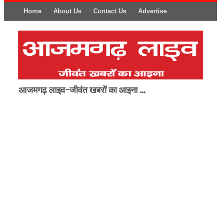
Home
About Us
Contact Us
Advertise
आजमगढ़ लाइव-जीवंत खबरों का आइना ...