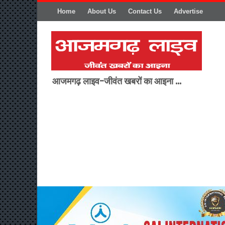
Home
About Us
Contact Us
Advertise
आजमगढ़ लाइव-जीवंत खबरों का आइना ...