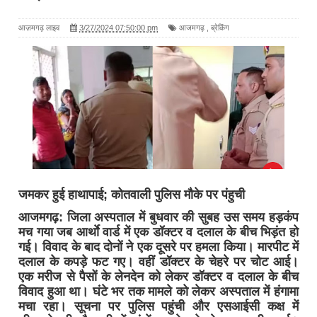
आज़मगढ़ लाइव
3/27/2024 07:50:00 pm
आजमगढ़
,
ब्रेकिंग
जमकर हुई हाथापाई; कोतवाली पुलिस मौके पर पंहुची
आजमगढ़: जिला अस्पताल में बुधवार की सुबह उस समय हड़कंप
मच गया जब आर्थाे वार्ड में एक डॉक्टर व दलाल के बीच भिड़ंत हो
गई। विवाद के बाद दोनों ने एक दूसरे पर हमला किया। मारपीट में
दलाल के कपड़े फट गए। वहीं डॉक्टर के चेहरे पर चोट आई।
एक मरीज से पैसों के लेनदेन को लेकर डॉक्टर व दलाल के बीच
विवाद हुआ था। घंटे भर तक मामले को लेकर अस्पताल में हंगामा
मचा रहा। सूचना पर पुलिस पहुंची और एसआईसी कक्ष में