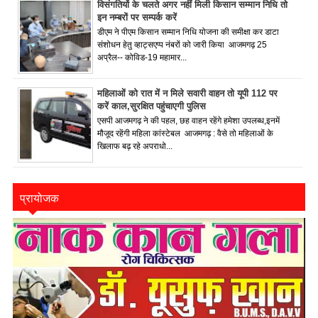
विसंगतियों के चलते अगर नहीं मिली किसान सम्मान निधि तो
इन नम्बरों पर सम्पर्क करें
डीएम ने पीएम किसान सम्मान निधि योजना की समीक्षा कर डाटा
संशोधन हेतु व्हाट्सएप्प नंबरों को जारी किया आजमगढ़ 25
अप्रैल-- कोविड-19 महामार...
महिलाओं को रात में न मिले सवारी वाहन तो यूपी 112 पर
करें काल,सुरक्षित पहुंचाएगी पुलिस
एसपी आजमगढ़ ने की पहल, छह वाहन रहेंगे हमेशा उपलब्ध,इनमें
मौजूद रहेंगी महिला कांस्टेबल आजमगढ़ : वैसे तो महिलाओं के
खिलाफ बढ़ रहे अपराधो...
प्रायोजक