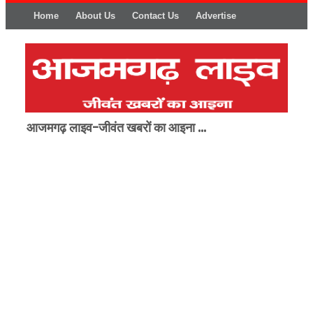
Home
About Us
Contact Us
Advertise
आजमगढ़ लाइव-जीवंत खबरों का आइना ...