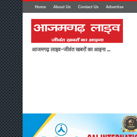
Home
About Us
Contact Us
Advertise
आजमगढ़ लाइव-जीवंत खबरों का आइना ...