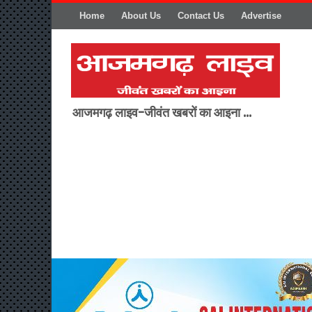
Home
About Us
Contact Us
Advertise
आजमगढ़ लाइव-जीवंत खबरों का आइना ...