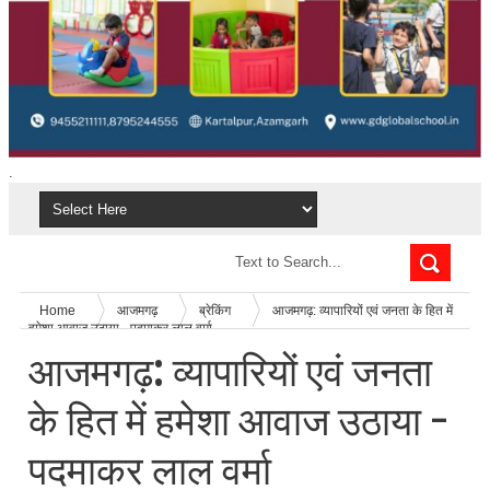
.
Home
आजमगढ़
ब्रेकिंग
आजमगढ़: व्यापारियों एवं जनता के हित में
हमेशा आवाज उठाया - पदमाकर लाल वर्मा
आजमगढ़: व्यापारियों एवं जनता
के हित में हमेशा आवाज उठाया -
पदमाकर लाल वर्मा