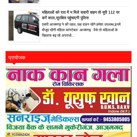
महिलाओं को रात में न मिले सवारी वाहन तो यूपी 112 पर
करें काल,सुरक्षित पहुंचाएगी पुलिस
एसपी आजमगढ़ ने की पहल, छह वाहन रहेंगे हमेशा उपलब्ध,इनमें
मौजूद रहेंगी महिला कांस्टेबल आजमगढ़ : वैसे तो महिलाओं के
खिलाफ बढ़ रहे अपराधो...
प्रायोजक