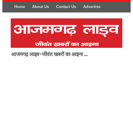
Home
About Us
Contact Us
Advertise
आजमगढ़ लाइव-जीवंत खबरों का आइना ...