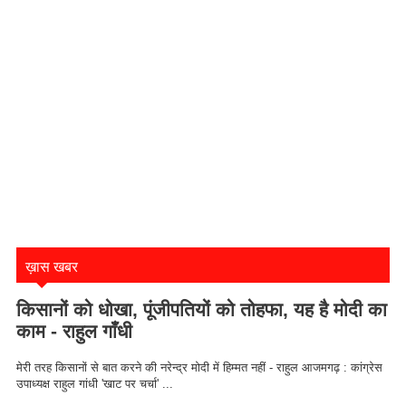
ख़ास खबर
किसानों को धोखा, पूंजीपतियों को तोहफा, यह है मोदी का
काम - राहुल गाँधी
मेरी तरह किसानों से बात करने की नरेन्द्र मोदी में हिम्मत नहीं - राहुल आजमगढ़ : कांग्रेस
उपाध्यक्ष राहुल गांधी 'खाट पर चर्चा' ...