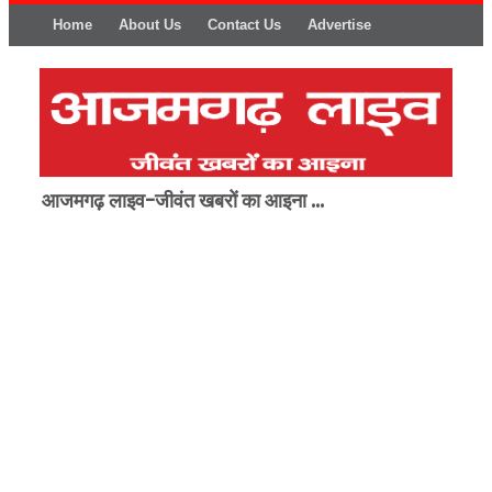
Home
About Us
Contact Us
Advertise
आजमगढ़ लाइव-जीवंत खबरों का आइना ...