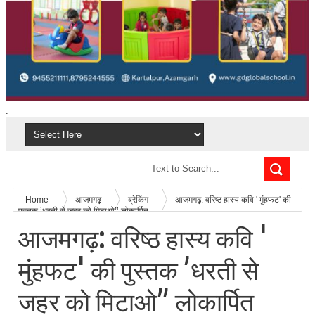
.
Home
आजमगढ़
ब्रेकिंग
आजमगढ़: वरिष्ठ हास्य कवि ' मुंहफट' की
पुस्तक ’धरती से जहर को मिटाओ’’ लोकार्पित
आजमगढ़: वरिष्ठ हास्य कवि '
मुंहफट' की पुस्तक ’धरती से
जहर को मिटाओ’’ लोकार्पित