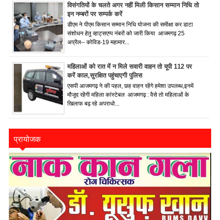
विसंगतियों के चलते अगर नहीं मिली किसान सम्मान निधि तो
इन नम्बरों पर सम्पर्क करें
डीएम ने पीएम किसान सम्मान निधि योजना की समीक्षा कर डाटा
संशोधन हेतु व्हाट्सएप्प नंबरों को जारी किया आजमगढ़ 25
अप्रैल-- कोविड-19 महामार...
महिलाओं को रात में न मिले सवारी वाहन तो यूपी 112 पर
करें काल,सुरक्षित पहुंचाएगी पुलिस
एसपी आजमगढ़ ने की पहल, छह वाहन रहेंगे हमेशा उपलब्ध,इनमें
मौजूद रहेंगी महिला कांस्टेबल आजमगढ़ : वैसे तो महिलाओं के
खिलाफ बढ़ रहे अपराधो...
प्रायोजक