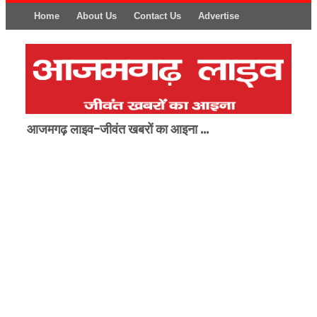
Home
About Us
Contact Us
Advertise
आजमगढ़ लाइव-जीवंत खबरों का आइना ...