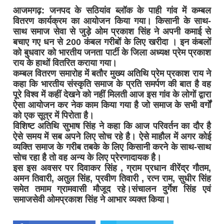
आजमगढ़: जनपद के सठियांव ब्लॉक के पाही गांव में कम्बल
वितरण कार्यक्रम का आयोजन किया गया। किसानी के साथ-
साथ समाज सेवा से जुड़े ओम प्रकाश सिंह ने अपनी कमाई से
बचाए गए धन से 200 कंबल गरीबों के लिए खरीदा । इन कंबलों
को बुधवार को भारतीय जनता पार्टी के जिला अध्यक्ष प्रेम प्रकाश
राय के हाथों वितरित कराया गया।
कम्बल वितरण समारोह में बतौर मुख्य अतिथि प्रेम प्रकाश राय ने
कहा कि भारतीय संस्कृति समाज के प्रति समर्पण की बात है वह
पूरे विश्व में कहीं देखने को नहीं मिलती आज इस गांव के लोगों द्वारा
ऐसा आयोजन कर नेक काम किया गया है जो समाज के सभी वर्गों
को एक सूत्र में पिरोता है।
विशिष्ट अतिथि सुभाष सिंह ने कहा कि आज परिवर्तन का दौर है
ऐसे समय में सब अपने लिए सोच रहे है। ऐसे माहौल में अगर कोई
व्यक्ति समाज के गरीब तबके के लिए किसानी करने के साथ-साथ
सोच रहा है तो वह अन्य के लिए प्रेरणादायक है।
इस इस अवसर पर दिवाकर सिंह , ग्राम प्रधान वीरेंद्र गौतम,
अमन तिवारी, अतुल सिंह, प्रवीण तिवारी , रत्न राम, सुधीर सिंह
समेत तमाम ग्रामवासी मौजूद रहे।संचालन दुर्गेश सिंह एवं
समाजसेवी ओमप्रकाश सिंह ने आभार व्यक्त किया।